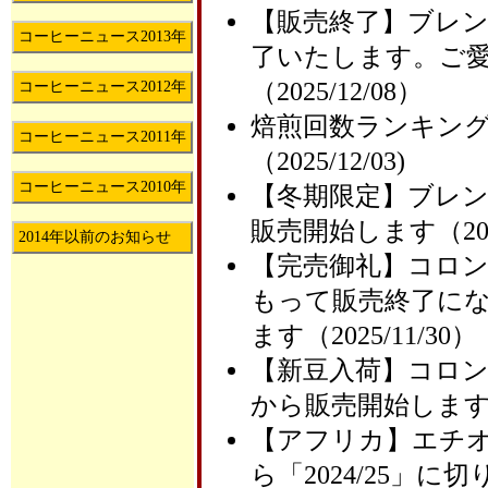
【販売終了】ブレ
コーヒーニュース2013年
了いたします。ご
（2025/12/08）
コーヒーニュース2012年
焙煎回数ランキング
コーヒーニュース2011年
（2025/12/03)
コーヒーニュース2010年
【冬期限定】ブレ
販売開始します（2025
2014年以前のお知らせ
【完売御礼】コロ
もって販売終了に
ます（2025/11/30）
【新豆入荷】コロ
から販売開始します（20
【アフリカ】エチ
ら「2024/25」