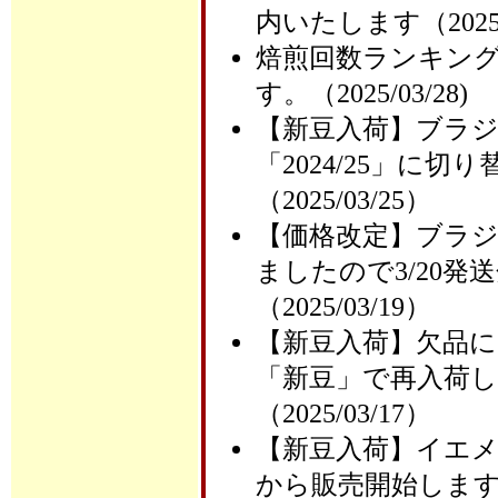
内いたします（2025/0
焙煎回数ランキング
す。（2025/03/28)
【新豆入荷】ブラ
「2024/25」に
（2025/03/25）
【価格改定】ブラ
ましたので3/20
（2025/03/19）
【新豆入荷】欠品
「新豆」で再入荷し
（2025/03/17）
【新豆入荷】イエ
から販売開始します（20