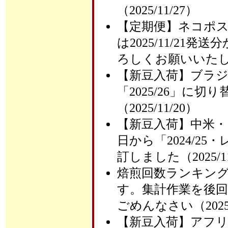
（2025/11/27）
【定期便】ネコポス
は2025/11/2
ろしくお願いいたします
【新豆入荷】ブラ
「2025/26」に
（2025/11/20）
【新豆入荷】中米・
日から「2024/2
訂しました（2025/11
焙煎回数ランキング
す。集計作業を後
ごめんなさい（2025/1
【新豆入荷】アフ