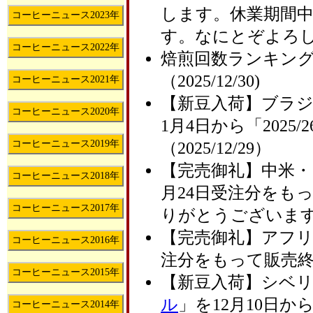
します。休業期間中
コーヒーニュース2023年
す。なにとぞよろ
コーヒーニュース2022年
焙煎回数ランキング
（2025/12/30)
コーヒーニュース2021年
【新豆入荷】ブラ
コーヒーニュース2020年
1月4日から「202
コーヒーニュース2019年
（2025/12/29）
【完売御礼】中米・
コーヒーニュース2018年
月24日受注分をも
コーヒーニュース2017年
りがとうございます（2
【完売御礼】アフ
コーヒーニュース2016年
注分をもって販売終了に
コーヒーニュース2015年
【新豆入荷】シベ
ル
」を12月10日から
コーヒーニュース2014年