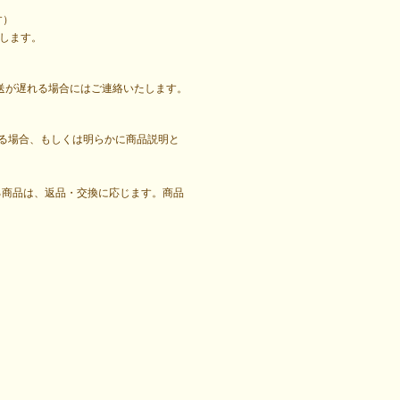
す）
します。
送が遅れる場合にはご連絡いたします。
ある場合、もしくは明らかに商品説明と
る商品は、返品・交換に応じます。商品