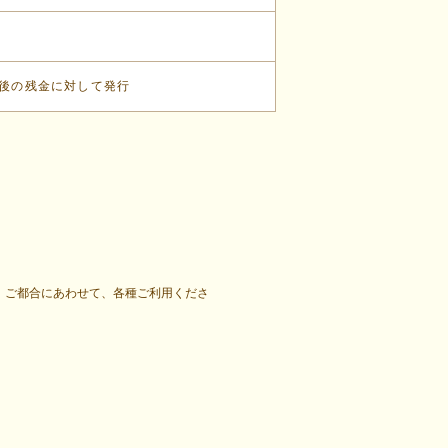
後の残金に対して発行
す。ご都合にあわせて、各種ご利用くださ