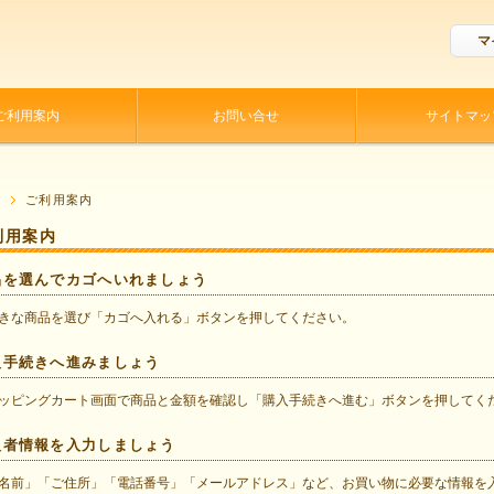
マ
ご利用案内
お問い合せ
サイトマッ
P
ご利用案内
利用案内
品を選んでカゴへいれましょう
きな商品を選び「カゴへ入れる」ボタンを押してください。
入手続きへ進みましょう
ッピングカート画面で商品と金額を確認し「購入手続きへ進む」ボタンを押してく
入者情報を入力しましょう
名前」「ご住所」「電話番号」「メールアドレス」など、お買い物に必要な情報を