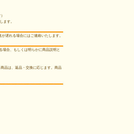
す）
します。
送が遅れる場合にはご連絡いたします。
ある場合、もしくは明らかに商品説明と
る商品は、返品・交換に応じます。商品