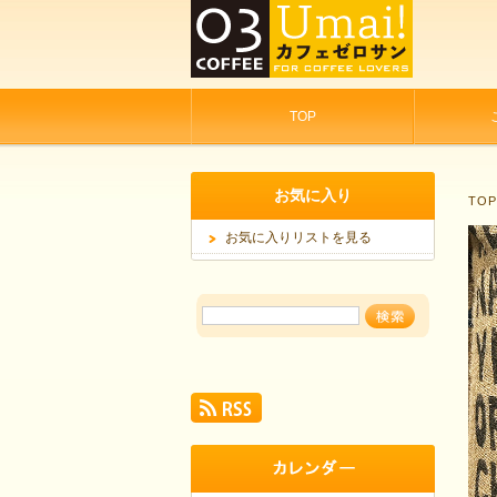
TOP
お気に入り
TO
お気に入りリストを見る