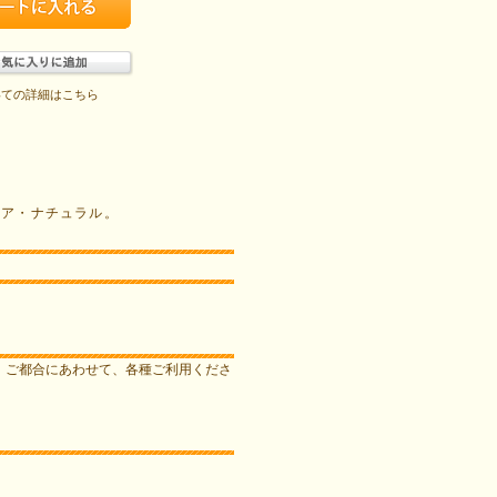
いての詳細はこちら
ピア・ナチュラル。
す。ご都合にあわせて、各種ご利用くださ